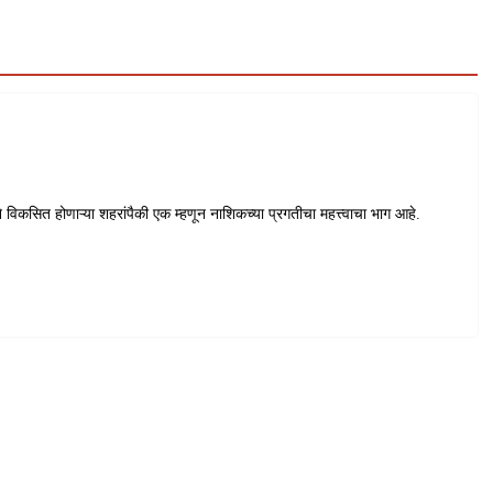
विकसित होणाऱ्या शहरांपैकी एक म्हणून नाशिकच्या प्रगतीचा महत्त्वाचा भाग आहे.