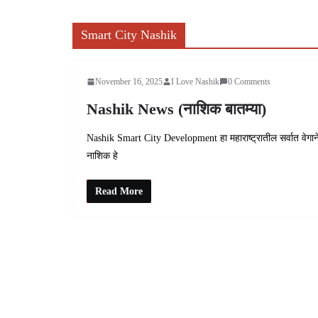
Smart City Nashik
November 16, 2025
I Love Nashik
0 Comments
Nashik News (नाशिक बातम्या)
Nashik Smart City Development हा महाराष्ट्रातील सर्वात वेगाने 
नाशिक हे
Read More