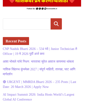
Search
Recent Posts
CNP Nashik Bharti 2026 – 534 पदे | Junior Technician ते
Officer | 19 मे 2026 पूर्वी अर्ज करा
आशा भोसले यांचे निधन: भारताचा सुरेल आवाज कायमचा थांबला
नाशिक सिंहस्थ कुंभमेळा 2027 | संपूर्ण माहिती, तारखा, घाट आणि
मार्गदर्शन
🔴 URGENT | MMRDA Bharti 2026 – 235 Posts | Last
Date: 20 March 2026 | Apply Now
AI Impact Summit 2026: India Hosts World’s Largest
Global AI Conference