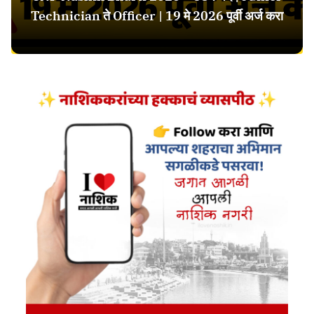
Technician ते Officer | 19 मे 2026 पूर्वी अर्ज करा