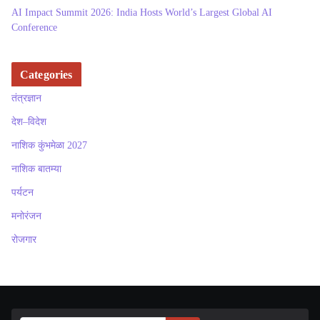
AI Impact Summit 2026: India Hosts World’s Largest Global AI
Conference
Categories
तंत्रज्ञान
देश–विदेश
नाशिक कुंभमेळा 2027
नाशिक बातम्या
पर्यटन
मनोरंजन
रोजगार