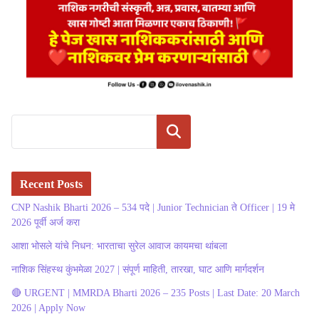
Search
Recent Posts
CNP Nashik Bharti 2026 – 534 पदे | Junior Technician ते Officer | 19 मे
2026 पूर्वी अर्ज करा
आशा भोसले यांचे निधन: भारताचा सुरेल आवाज कायमचा थांबला
नाशिक सिंहस्थ कुंभमेळा 2027 | संपूर्ण माहिती, तारखा, घाट आणि मार्गदर्शन
🔴 URGENT | MMRDA Bharti 2026 – 235 Posts | Last Date: 20 March
2026 | Apply Now