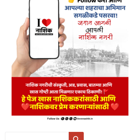
Search