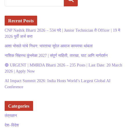
Recent Posts
CNP Nashik Bharti 2026 – 534 पदे | Junior Technician ते Officer | 19 मे
2026 पूर्वी अर्ज करा
आशा भोसले यांचे निधन: भारताचा सुरेल आवाज कायमचा थांबला
नाशिक सिंहस्थ कुंभमेळा 2027 | संपूर्ण माहिती, तारखा, घाट आणि मार्गदर्शन
🔴 URGENT | MMRDA Bharti 2026 – 235 Posts | Last Date: 20 March
2026 | Apply Now
AI Impact Summit 2026: India Hosts World’s Largest Global AI
Conference
Categories
तंत्रज्ञान
देश–विदेश