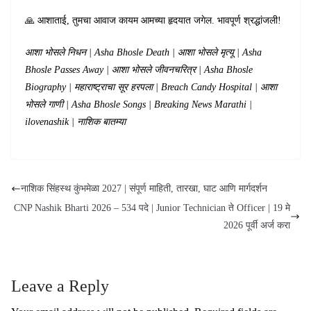
🙏 आशाताई, तुमचा आवाज कायम आमच्या हृदयात जगेल. भावपूर्ण श्रद्धांजली!
आशा भोसले निधन | Asha Bhosle Death | आशा भोसले मृत्यू | Asha
Bhosle Passes Away | आशा भोसले जीवनचरित्र | Asha Bhosle
Biography | महाराष्ट्राचा सूर हरपला | Breach Candy Hospital | आशा
भोसले गाणी | Asha Bhosle Songs | Breaking News Marathi |
ilovenashik | नाशिक बातम्या
नाशिक सिंहस्थ कुंभमेळा 2027 | संपूर्ण माहिती, तारखा, घाट आणि मार्गदर्शन
CNP Nashik Bharti 2026 – 534 पदे | Junior Technician ते Officer | 19 मे
2026 पूर्वी अर्ज करा
Leave a Reply