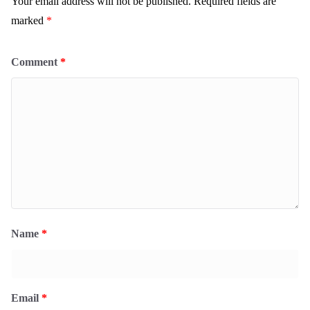
Your email address will not be published.
Required fields are
marked
*
Comment
*
Name
*
Email
*