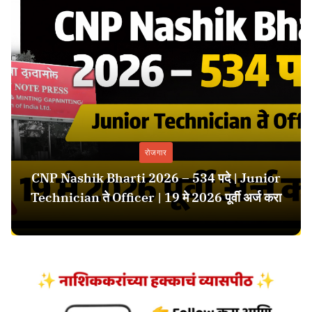
रोजगार
CNP Nashik Bharti 2026 – 534 पदे | Junior
Technician ते Officer | 19 मे 2026 पूर्वी अर्ज करा