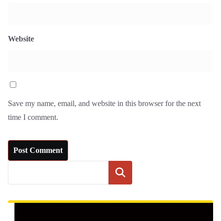
Website
Save my name, email, and website in this browser for the next
time I comment.
Search