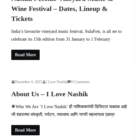
Wine Festival – Dates, Lineup &
Tickets
India’s favourite vineyard music festival, SulaFest, is all set to
celebrate its 15th edition from 31 January to 1 February
Read More
December 4, 2025
I Love Nashik
0 Comments
About Us – I Love Nashik
🌟Who We Are ‘I Love Nashik’ ही नाशिककरांची डिजिटल चळवळ आहे
जी शहराच्या संस्कृती, पर्यटन, व्यवसाय आणि नागरी सहभागाला एकत्र
Read More