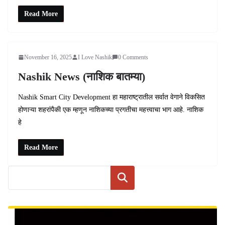
Read More
November 16, 2025
I Love Nashik
0 Comments
Nashik News (नाशिक बातम्या)
Nashik Smart City Development हा महाराष्ट्रातील सर्वात वेगाने विकसित
होणाऱ्या शहरांपैकी एक म्हणून नाशिकच्या प्रगतीचा महत्त्वाचा भाग आहे. नाशिक
हे
Read More
Search