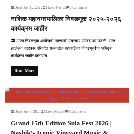
December 15, 2025
I Love Nashik
0 Comments
नाशिक महानगरपालिका निवडणूक २०२५-२०२६
कार्यक्रम जाहीर
🏛️ राज्य निवडणूक आयोगाची महत्त्वाची पत्रकार परिषद पार पडली. आज
झालेल्या पत्रकार परिषदेत राज्यातील महापालिका निवडणुकांचा अधिकृत
कार्यक्रम जाहीर करण्यात
Read More
December 7, 2025
I Love Nashik
0 Comments
Grand 15th Edition Sula Fest 2026 |
Nashik’s Iconic Vineyard Music &