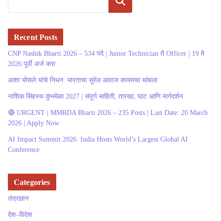
Search
Recent Posts
CNP Nashik Bharti 2026 – 534 पदे | Junior Technician ते Officer | 19 मे
2026 पूर्वी अर्ज करा
आशा भोसले यांचे निधन: भारताचा सुरेल आवाज कायमचा थांबला
नाशिक सिंहस्थ कुंभमेळा 2027 | संपूर्ण माहिती, तारखा, घाट आणि मार्गदर्शन
🔴 URGENT | MMRDA Bharti 2026 – 235 Posts | Last Date: 20 March
2026 | Apply Now
AI Impact Summit 2026: India Hosts World’s Largest Global AI
Conference
Categories
तंत्रज्ञान
देश–विदेश