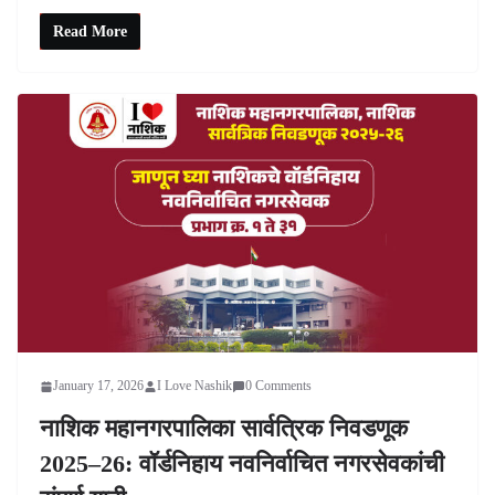
Read More
January 17, 2026
I Love Nashik
0 Comments
नाशिक महानगरपालिका सार्वत्रिक निवडणूक
2025–26: वॉर्डनिहाय नवनिर्वाचित नगरसेवकांची