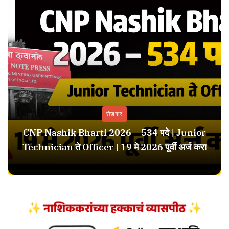
रोजगार
CNP Nashik Bharti 2026 – 534 पदे | Junior
Technician ते Officer | 19 मे 2026 पूर्वी अर्ज करा