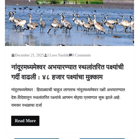
December 21, 2025
I Love Nashik
0 Comments
नांदूरमध्यमेश्वर अभयारण्यात स्थलांतरित पक्ष्यांची
गर्दी वाढली : ४८ हजार पक्ष्यांचा मुक्काम
नांदूरमध्यमेश्वर : हिवाळ्याची चाहूल लागताच नांदूरमध्यमेश्वर पक्षी अभयारण्यात
देश-विदेशातून स्थलांतरित पक्ष्यांचे आगमन मोठ्या प्रमाणात सुरू झाले आहे.
रामसर स्थळाचा दर्जा
Read More